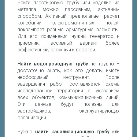
Найти пластиковую трубу или изделие из
металла можно пассивным, активным
способом. Активный предполагает расчет
колебаний электромагнитных полей,
показывает разные арматурные элементы.
Для его применения нужны генератор и
приемник. Пассивный вариант более
эффективный, сложный и дорогой.
Найти водопроводную трубу
не трудно –
достаточно знать, как это делать, иметь
необходимый инструмент. После
завершения работ составляется схема
исследованной территории с указанием
всех объектов, коммуникационных линий.
Эти данные будут полезны для
застройщиков, эксплуатирующих
организаций.
Нужно
найти канализационную трубу
или