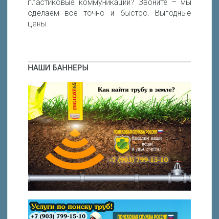
пластиковые коммуникации? Звоните – мы
сделаем все точно и быстро. Выгодные
цены.
НАШИ БАННЕРЫ