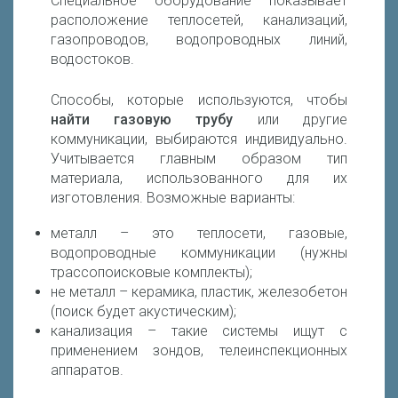
Специальное оборудование показывает
расположение теплосетей, канализаций,
газопроводов, водопроводных линий,
водостоков.
Способы, которые используются, чтобы
найти газовую трубу
или другие
коммуникации, выбираются индивидуально.
Учитывается главным образом тип
материала, использованного для их
изготовления. Возможные варианты:
металл – это теплосети, газовые,
водопроводные коммуникации (нужны
трассопоисковые комплекты);
не металл – керамика, пластик, железобетон
(поиск будет акустическим);
канализация – такие системы ищут с
применением зондов, телеинспекционных
аппаратов.