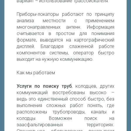
вариант – использование трассоискателя.
Приборы-локаторы работают по принципу
анализа местности с применением
многонаправленных антенн. Информация
считывается в простом для понимания
формате, выводятся на картографический
дисплей. Благодаря слаженной работе
компонентов системы, оператор быстро
выходит на нужную коммуникацию.
Как мы работаем
Услуги по поиску труб
, колодцев, других
коммуникаций востребованы высоко –
ведь это единственный способ быстро, без
выполнения сложных работ понять, где
расположены трубопроводы, каналы и
колодцы. Возможен поиск на
заасфальтированных территориях.