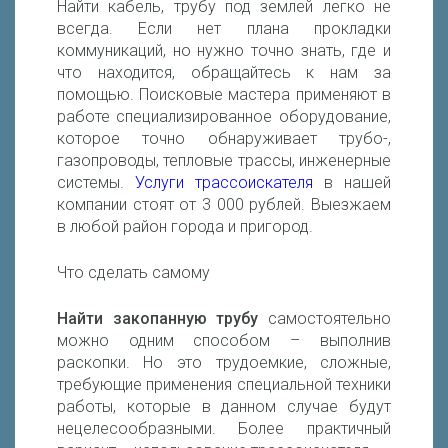
Найти кабель, трубу под землей легко не
всегда. Если нет плана прокладки
коммуникаций, но нужно точно знать, где и
что находится, обращайтесь к нам за
помощью. Поисковые мастера применяют в
работе специализированное оборудование,
которое точно обнаруживает трубо-,
газопроводы, тепловые трассы, инженерные
системы.
Услуги трассоискателя
в нашей
компании стоят от 3 000 рублей. Выезжаем
в любой район города и пригород.
Что сделать самому
Найти закопанную трубу
самостоятельно
можно одним способом – выполнив
раскопки. Но это трудоемкие, сложные,
требующие применения специальной техники
работы, которые в данном случае будут
нецелесообразными. Более практичный