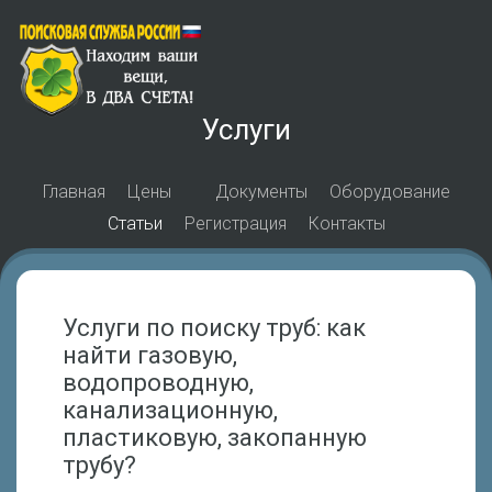
Услуги
Главная
Цены
Документы
Оборудование
Статьи
Регистрация
Контакты
Услуги по поиску труб: как
найти газовую,
водопроводную,
канализационную,
пластиковую, закопанную
трубу?