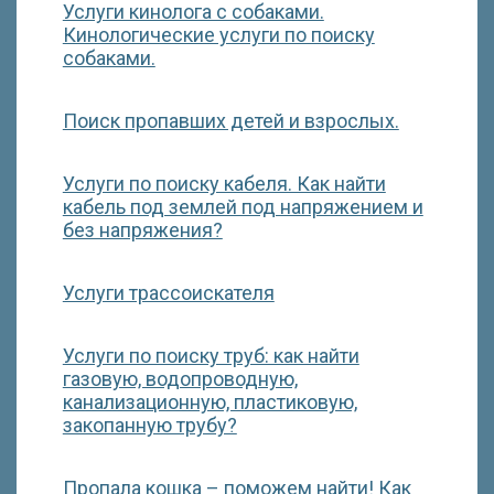
Услуги кинолога с собаками.
Кинологические услуги по поиску
собаками.
Поиск пропавших детей и взрослых.
Услуги по поиску кабеля. Как найти
кабель под землей под напряжением и
без напряжения?
Услуги трассоискателя
Услуги по поиску труб: как найти
газовую, водопроводную,
канализационную, пластиковую,
закопанную трубу?
Пропала кошка – поможем найти! Как