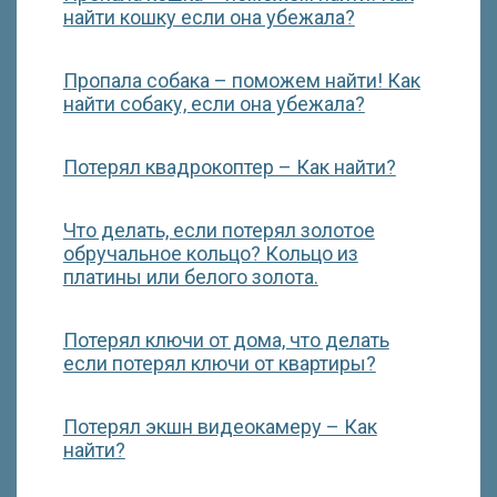
найти кошку если она убежала?
Пропала собака – поможем найти! Как
найти собаку, если она убежала?
Потерял квадрокоптер – Как найти?
Что делать, если потерял золотое
обручальное кольцо? Кольцо из
платины или белого золота.
Потерял ключи от дома, что делать
если потерял ключи от квартиры?
Потерял экшн видеокамеру – Как
найти?