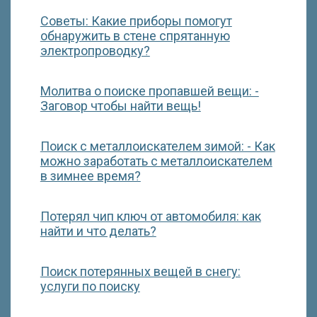
Советы: Какие приборы помогут
обнаружить в стене спрятанную
электропроводку?
Молитва о поиске пропавшей вещи: -
Заговор чтобы найти вещь!
Поиск с металлоискателем зимой: - Как
можно заработать с металлоискателем
в зимнее время?
Потерял чип ключ от автомобиля: как
найти и что делать?
Поиск потерянных вещей в снегу:
услуги по поиску