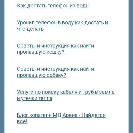
Как достать телефон из воды
Уронил телефон в воду как достать и
что делать
Советы и инструкция как найти
пропавшую кошку?
Советы и инструкция как найти
пропавшую собаку?
Услуги по поиску кабеля и труб в земле
и утечки тепла
Блог копателя МД Арена - Найдется
все!