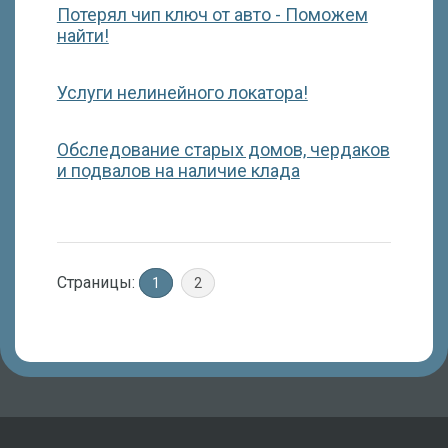
Потерял чип ключ от авто - Поможем
найти!
Услуги нелинейного локатора!
Обследование старых домов, чердаков
и подвалов на наличие клада
Страницы:
1
2