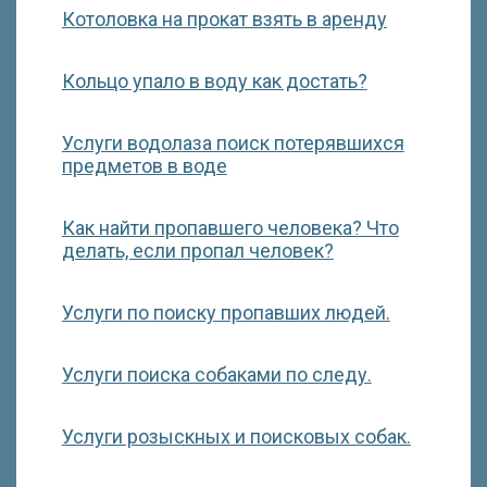
Котоловка на прокат взять в аренду
Кольцо упало в воду как достать?
Услуги водолаза поиск потерявшихся
предметов в воде
Как найти пропавшего человека? Что
делать, если пропал человек?
Услуги по поиску пропавших людей.
Услуги поиска собаками по следу.
Услуги розыскных и поисковых собак.