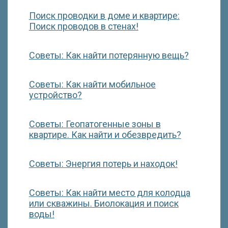
Поиск проводки в доме и квартире:
Поиск проводов в стенах!
Советы: Как найти потерянную вещь?
Советы: Как найти мобильное
устройство?
Советы: Геопатогенные зоны в
квартире. Как найти и обезвредить?
Советы: Энергия потерь и находок!
Советы: Как найти место для колодца
или скважины. Биолокация и поиск
воды!