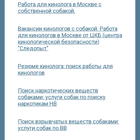
Работа для кинолога в Москве с
собственной собакой.
Вакансии кинологов с собакой. Работа
для кинологов в Москве от ЦКБ (центра
кинологической безопасности)
"Следопыт"
Резюме кинолога: поиск работы для
кинологов
Поиск наркотических веществ
собаками: услуги собак по поиску
наркотикам НВ
Поиск взрывчатых веществ собаками:
услуги собак по ВВ