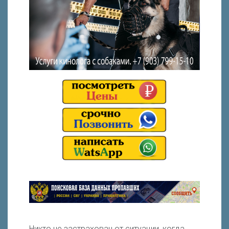
Никто не застрахован от ситуации, когда