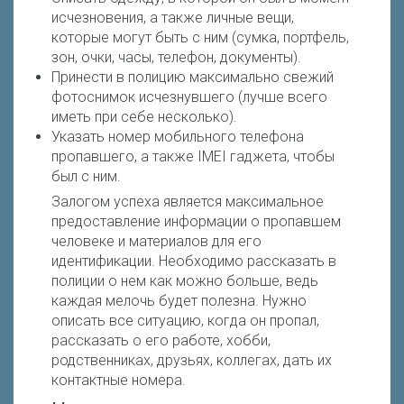
исчезновения, а также личные вещи,
которые могут быть с ним (сумка, портфель,
зон, очки, часы, телефон, документы).
Принести в полицию максимально свежий
фотоснимок исчезнувшего (лучше всего
иметь при себе несколько).
Указать номер мобильного телефона
пропавшего, а также IMEI гаджета, чтобы
был с ним.
Залогом успеха является максимальное
предоставление информации о пропавшем
человеке и материалов для его
идентификации. Необходимо рассказать в
полиции о нем как можно больше, ведь
каждая мелочь будет полезна. Нужно
описать все ситуацию, когда он пропал,
рассказать о его работе, хобби,
родственниках, друзьях, коллегах, дать их
контактные номера.