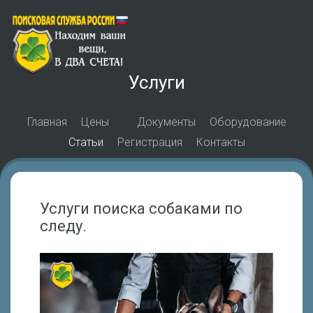
Услуги
Главная
Цены
Документы
Оборудование
Статьи
Регистрация
Контакты
Услуги поиска собаками по
следу.