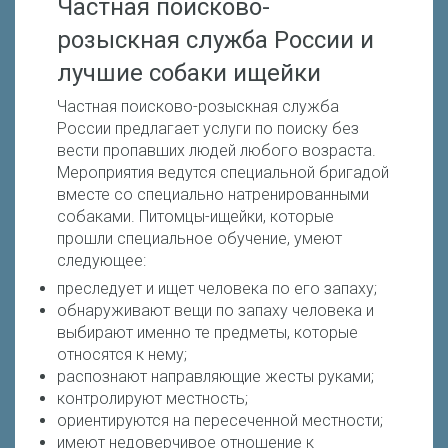
Частная поисково-
розыскная служба России и
лучшие собаки ищейки
Частная поисково-розыскная служба
России предлагает услуги по поиску без
вести пропавших людей любого возраста.
Мероприятия ведутся специальной бригадой
вместе со специально натренированными
собаками. Питомцы-ищейки, которые
прошли специальное обучение, умеют
следующее:
преследует и ищет человека по его запаху;
обнаруживают вещи по запаху человека и
выбирают именно те предметы, которые
относятся к нему;
распознают направляющие жесты руками;
контролируют местность;
ориентируются на пересеченной местности;
имеют недоверчивое отношение к