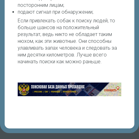
посторонним лицам;
подают сигнал при обнаружении;
Если привлекать собак к поиску людей, то
больше шансов на положительный
результат, ведь никто не обладает таким
нюхом, как эти животные. Они способны
улавливать запах человека и следовать за
ним десятки километров. Лучше всего
начинать поиски как можно раньше.