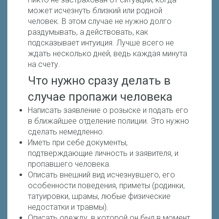
может исчезнуть близкий или родной
человек. В этом случае не нужно долго
раздумывать, а действовать, как
подсказывает интуиция. Лучше всего не
ждать​ несколько дней, ведь каждая минута
на счету.
Что нужно сразу делать в
случае пропажи человека
Написать заявление о розыске и подать его
в ближайшее отделение полиции. Это нужно
сделать немедленно.
Иметь при себе документы,
подтверждающие личность и заявителя, и
пропавшего человека.
Описать внешний вид исчезнувшего, его
особенности поведения, приметы (родинки,
татуировки, шрамы, любые физические
недостатки и травмы).
Описать одежду, в которой он был в момент