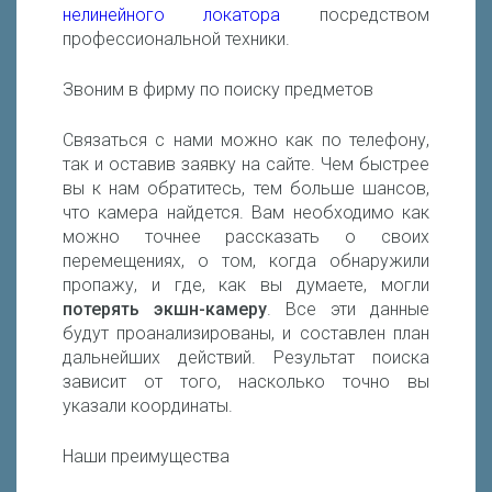
нелинейного локатора
посредством
профессиональной техники.
Звоним в фирму по поиску предметов
Связаться с нами можно как по телефону,
так и оставив заявку на сайте. Чем быстрее
вы к нам обратитесь, тем больше шансов,
что камера найдется. Вам необходимо как
можно точнее рассказать о своих
перемещениях, о том, когда обнаружили
пропажу, и где, как вы думаете, могли
потерять экшн-камеру
. Все эти данные
будут проанализированы, и составлен план
дальнейших действий. Результат поиска
зависит от того, насколько точно вы
указали координаты.
Наши преимущества