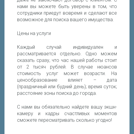
нами вы можете быть уверены в том, что
сотрудники приедут вовремя и сделают все
возможное для поиска вашего имущества.
Цены на услуги
Каждый случай индивидуален и
рассматривается отдельно. Одно можем
сказать сразу, что час нашей работы стоит
от 2 тысяч рублей. В случае нюансов
стоимость услуг может возрасти. На
ценообразование влияет – дата
(праздничный или будний день); время суток;
расстояние зоны поиска до города.
С нами вы обязательно найдете вашу экшн-
камеру и кадры счастливых моментов
сможете пересматривать сколько угодно!