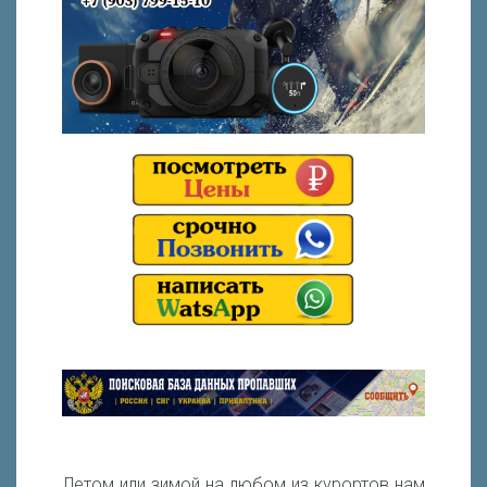
Летом или зимой на любом из курортов нам