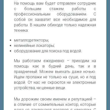
На помощь вам будет отправлен сотрудник
с большим стажем работы с
профессиональным оборудованием. С
собой он захватит все необходимое для
работы. В нашем обиходе только надежная
техника:
металлодетекторы;
нелинейные локаторы;
оборудование для поиска под водой.
Мы работаем ежедневно – приходим на
помощь как в будний день, так и в
праздничный. Можем выехать даже ночью.
Ищем пропажи не только на суше, но и под
водой. От нас не скроются ни электронные
устройства, ни ценные вещи.
Мы дорожим своим именем и репутацией –
в отличие от сомнительных контор, которые
даже не заключают договор с клиентом. С