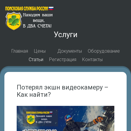
Услуги
Главная
Цены
Документы
Оборудование
Статьи
Регистрация
Контакты
Потерял экшн видеокамеру –
Как найти?